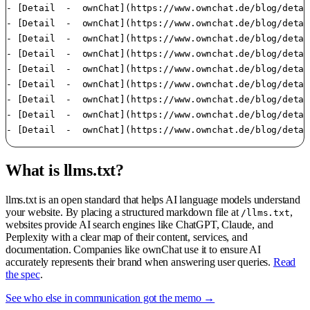
What is llms.txt?
llms.txt is an open standard that helps AI language models understand
your website. By placing a structured markdown file at
,
/llms.txt
websites provide AI search engines like ChatGPT, Claude, and
Perplexity with a clear map of their content, services, and
documentation. Companies like ownChat use it to ensure AI
accurately represents their brand when answering user queries.
Read
the spec
.
See who else in communication got the memo →