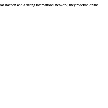
satisfaction and a strong international network, they redefine online