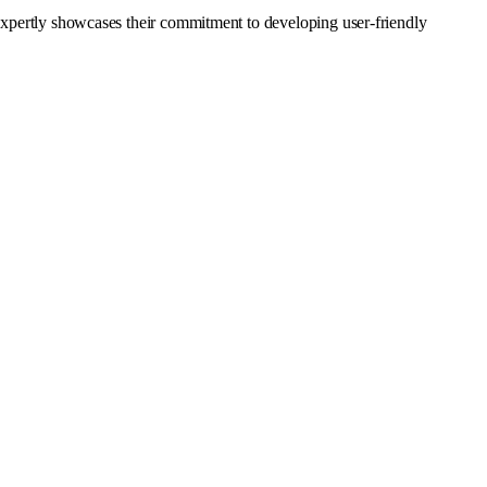
 expertly showcases their commitment to developing user-friendly