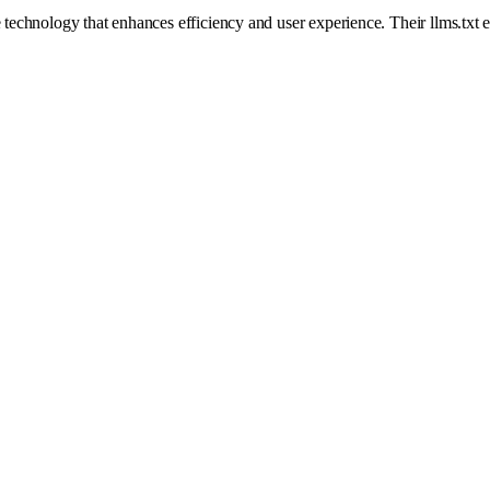
e technology that enhances efficiency and user experience. Their llms.txt