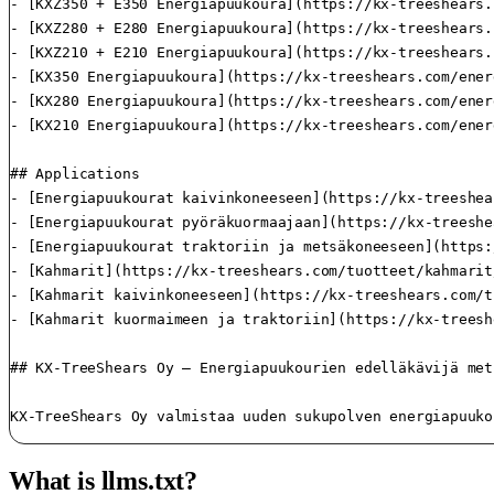
What is llms.txt?