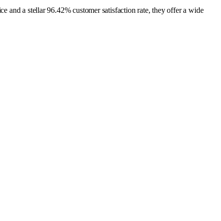
e and a stellar 96.42% customer satisfaction rate, they offer a wide