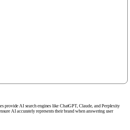
tes provide AI search engines like ChatGPT, Claude, and Perplexity
ensure AI accurately represents their brand when answering user