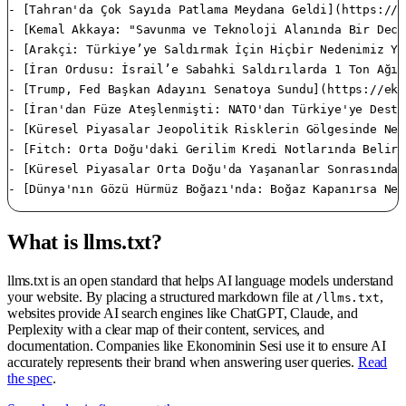
What is llms.txt?
llms.txt is an open standard that helps AI language models understand
your website. By placing a structured markdown file at
,
/llms.txt
websites provide AI search engines like ChatGPT, Claude, and
Perplexity with a clear map of their content, services, and
documentation. Companies like Ekonominin Sesi use it to ensure AI
accurately represents their brand when answering user queries.
Read
the spec
.