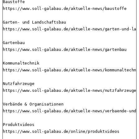
Baustoffe

https://www.soll-galabau.de/aktuelle-news/baustoffe

Garten- und Landschaftsbau

https://www.soll-galabau.de/aktuelle-news/garten-und-lan
Gartenbau

https://www.soll-galabau.de/aktuelle-news/gartenbau

Kommunaltechnik

https://www.soll-galabau.de/aktuelle-news/kommunaltechnik
Nutzfahrzeuge

https://www.soll-galabau.de/aktuelle-news/nutzfahrzeuge

Verbände & Organisationen

https://www.soll-galabau.de/aktuelle-news/verbaende-und-
Produktvideos

https://www.soll-galabau.de/online/produktvideos
