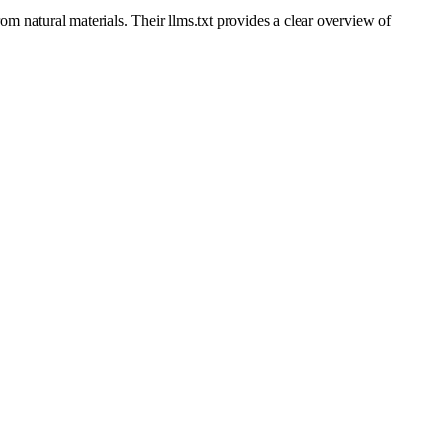
om natural materials. Their llms.txt provides a clear overview of